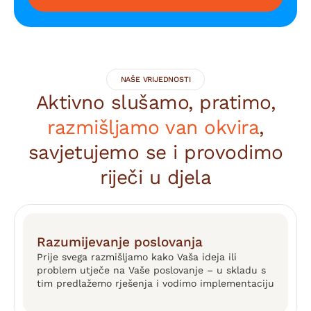
NAŠE VRIJEDNOSTI
Aktivno slušamo, pratimo,
razmišljamo van okvira
,
savjetujemo se i provodimo
riječi u djela
Razumijevanje poslovanja
Prije svega razmišljamo kako Vaša ideja ili
problem utječe na Vaše poslovanje – u skladu s
tim predlažemo rješenja i vodimo implementaciju